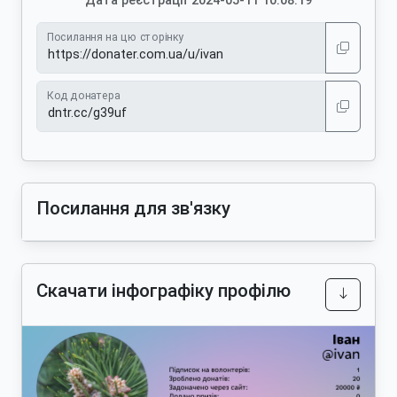
Дата реєстрації 2024-05-11 10:08:19
Посилання на цю сторінку
Код донатера
Посилання для зв'язку
Скачати інфографіку профілю