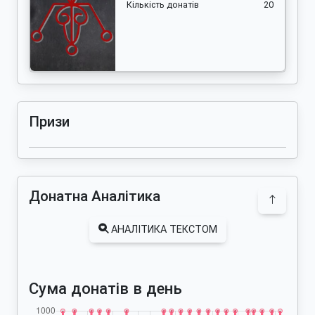
Кількість донатів
20
Призи
Донатна Аналітика
АНАЛІТИКА ТЕКСТОМ
Сума донатів в день