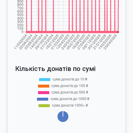
Кількість донатів по сумі