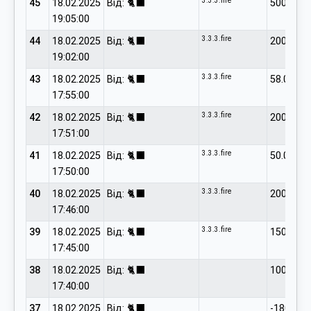
3.3.3.fire
45
18.02.2025
Від: 🐈‍⬛
500.00
19:05:00
3.3.3.fire
44
18.02.2025
Від: 🐈‍⬛
200.00
19:02:00
3.3.3.fire
43
18.02.2025
Від: 🐈‍⬛
58.02
17:55:00
3.3.3.fire
42
18.02.2025
Від: 🐈‍⬛
200.00
17:51:00
3.3.3.fire
41
18.02.2025
Від: 🐈‍⬛
50.00
17:50:00
3.3.3.fire
40
18.02.2025
Від: 🐈‍⬛
200.00
17:46:00
3.3.3.fire
39
18.02.2025
Від: 🐈‍⬛
150.00
17:45:00
38
18.02.2025
Від: 🐈‍⬛
100.00
17:40:00
37
18.02.2025
Від: 🐈‍⬛
-1800.00