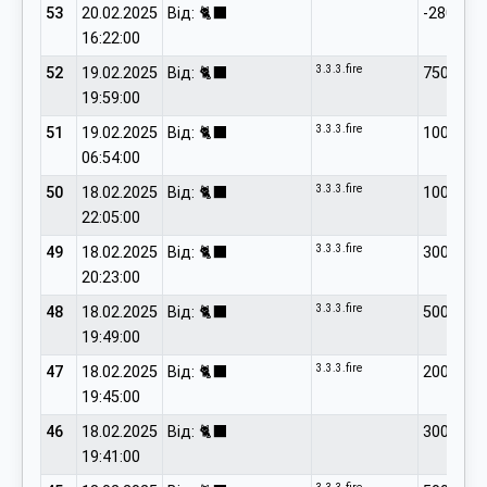
53
20.02.2025
Від: 🐈‍⬛
-2800.00
16:22:00
3.3.3.fire
52
19.02.2025
Від: 🐈‍⬛
750.00
19:59:00
3.3.3.fire
51
19.02.2025
Від: 🐈‍⬛
100.00
06:54:00
3.3.3.fire
50
18.02.2025
Від: 🐈‍⬛
100.00
22:05:00
3.3.3.fire
49
18.02.2025
Від: 🐈‍⬛
300.00
20:23:00
3.3.3.fire
48
18.02.2025
Від: 🐈‍⬛
500.00
19:49:00
3.3.3.fire
47
18.02.2025
Від: 🐈‍⬛
2000.00
19:45:00
46
18.02.2025
Від: 🐈‍⬛
300.00
19:41:00