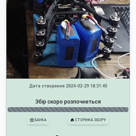
Дата створення 2024-02-29 18:31:45
Збір скоро розпочнеться
БАНКА
СТОРІНКА ЗБОРУ