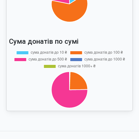
Сума донатів по сумі