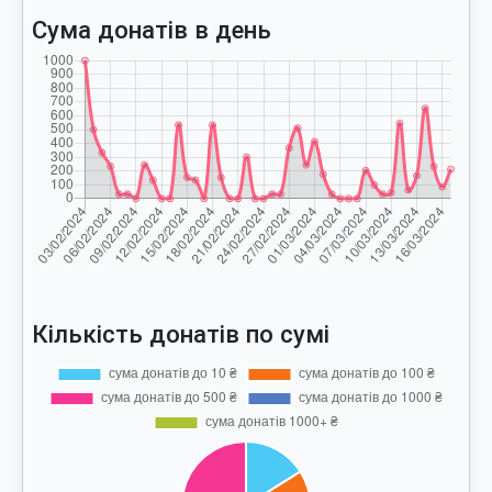
Сума донатів в день
Кількість донатів по сумі