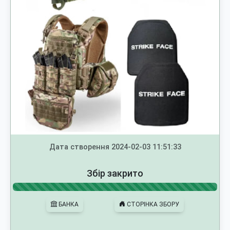
Дата створення 2024-02-03 11:51:33
Збір закрито
БАНКА
СТОРІНКА ЗБОРУ