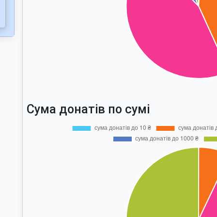
Сума донатів по сумі