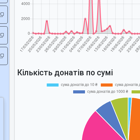
Кількість донатів по сумі