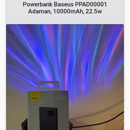
Powerbank Baseus PPAD00001
Adaman, 10000mAh, 22.5w